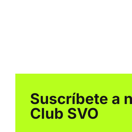
Suscríbete a 
Club SVO