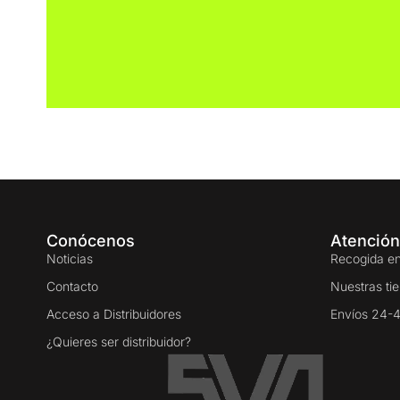
Conócenos
Atención
Noticias
Recogida en
Contacto
Nuestras ti
Acceso a Distribuidores
Envíos 24-
¿Quieres ser distribuidor?