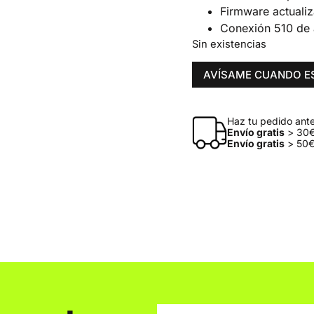
Firmware actualiz
Conexión 510 de 
Sin existencias
AVÍSAME CUANDO E
Haz tu pedido antes
Envío gratis
> 30€
Envío gratis
> 50€