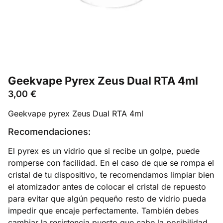
Geekvape Pyrex Zeus Dual RTA 4ml
3,00
€
Geekvape pyrex Zeus Dual RTA 4ml
Recomendaciones:
El pyrex es un vidrio que si recibe un golpe, puede
romperse con facilidad. En el caso de que se rompa el
cristal de tu dispositivo, te recomendamos limpiar bien
el atomizador antes de colocar el cristal de repuesto
para evitar que algún pequeño resto de vidrio pueda
impedir que encaje perfectamente. También debes
cambiar la resistencia puesto que cabe la posibilidad