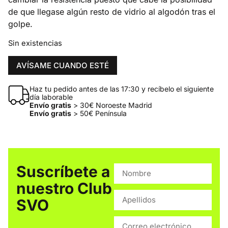
de que llegase algún resto de vidrio al algodón tras el
golpe.
Sin existencias
AVÍSAME CUANDO ESTÉ
Haz tu pedido antes de las 17:30 y recíbelo el siguiente
día laborable
Envío gratis
> 30€ Noroeste Madrid
Envío gratis
> 50€ Península
Suscríbete a
nuestro Club
SVO