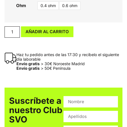
Ohm
0.4 ohm
0.6 ohm
AÑADIR AL CARRITO
Haz tu pedido antes de las 17:30 y recíbelo el siguiente
día laborable
Envío gratis
> 30€ Noroeste Madrid
Envío gratis
> 50€ Península
Suscríbete a
nuestro Club
SVO