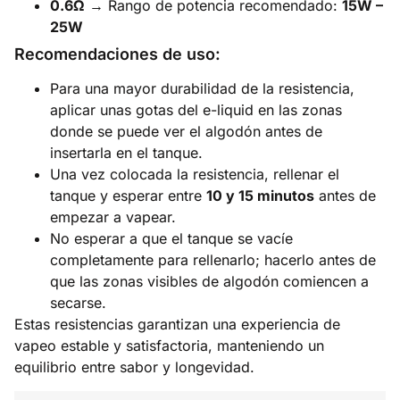
0.6Ω
→ Rango de potencia recomendado:
15W –
25W
Recomendaciones de uso:
Para una mayor durabilidad de la resistencia,
aplicar unas gotas del e-liquid en las zonas
donde se puede ver el algodón antes de
insertarla en el tanque.
Una vez colocada la resistencia, rellenar el
tanque y esperar entre
10 y 15 minutos
antes de
empezar a vapear.
No esperar a que el tanque se vacíe
completamente para rellenarlo; hacerlo antes de
que las zonas visibles de algodón comiencen a
secarse.
Estas resistencias garantizan una experiencia de
vapeo estable y satisfactoria, manteniendo un
equilibrio entre sabor y longevidad.