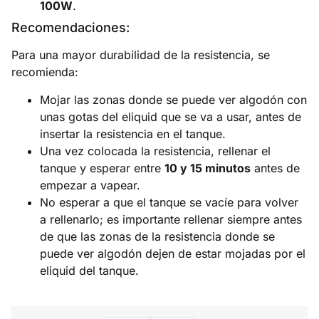
100W
.
Recomendaciones:
Para una mayor durabilidad de la resistencia, se
recomienda:
Mojar las zonas donde se puede ver algodón con
unas gotas del eliquid que se va a usar, antes de
insertar la resistencia en el tanque.
Una vez colocada la resistencia, rellenar el
tanque y esperar entre
10 y 15 minutos
antes de
empezar a vapear.
No esperar a que el tanque se vacíe para volver
a rellenarlo; es importante rellenar siempre antes
de que las zonas de la resistencia donde se
puede ver algodón dejen de estar mojadas por el
eliquid del tanque.