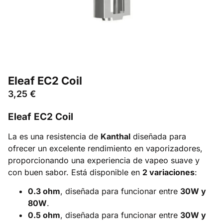
Eleaf EC2 Coil
3,25
€
Eleaf EC2 Coil
La es una resistencia de
Kanthal
diseñada para
ofrecer un excelente rendimiento en vaporizadores,
proporcionando una experiencia de vapeo suave y
con buen sabor. Está disponible en
2 variaciones
:
0.3 ohm
, diseñada para funcionar entre
30W y
80W
.
0.5 ohm
, diseñada para funcionar entre
30W y