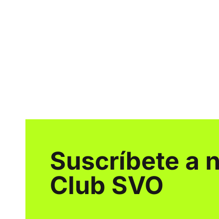
Suscríbete a 
Club SVO