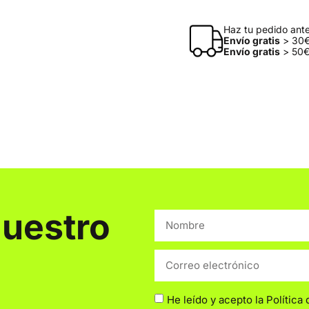
Haz tu pedido antes
Envío gratis
> 30€
Envío gratis
> 50€
nuestro
He leído y acepto la
Política