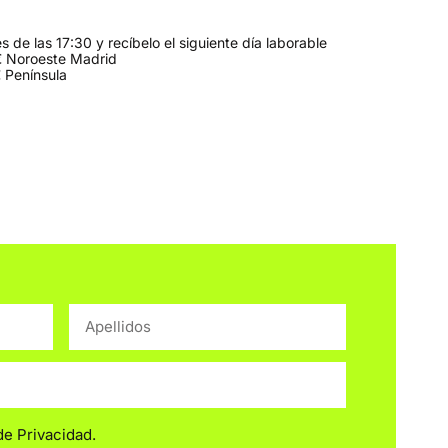
 de las 17:30 y recíbelo el siguiente día laborable
 Noroeste Madrid
 Península
 de Privacidad
.