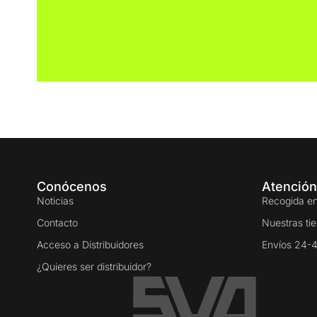
Conócenos
Atención
Noticias
Recogida en
Contacto
Nuestras ti
Acceso a Distribuidores
Envíos 24-
¿Quieres ser distribuidor?