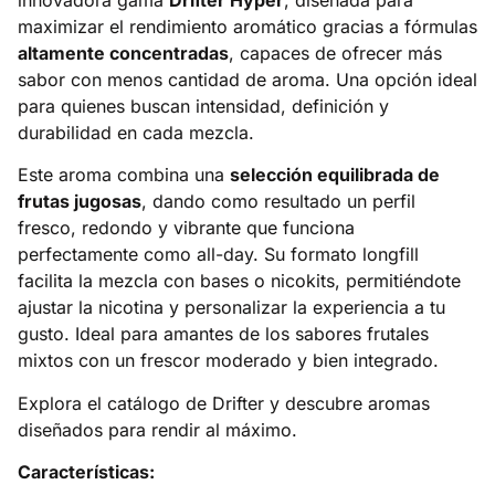
maximizar el rendimiento aromático gracias a fórmulas
altamente concentradas
, capaces de ofrecer más
sabor con menos cantidad de aroma. Una opción ideal
para quienes buscan intensidad, definición y
durabilidad en cada mezcla.
Este aroma combina una
selección equilibrada de
frutas jugosas
, dando como resultado un perfil
fresco, redondo y vibrante que funciona
perfectamente como all-day. Su formato longfill
facilita la mezcla con bases o nicokits, permitiéndote
ajustar la nicotina y personalizar la experiencia a tu
gusto. Ideal para amantes de los sabores frutales
mixtos con un frescor moderado y bien integrado.
Explora el catálogo de Drifter y descubre aromas
diseñados para rendir al máximo.
Características: