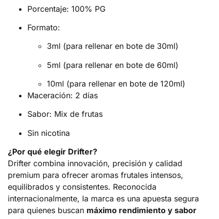
Porcentaje: 100% PG
Formato:
3ml (para rellenar en bote de 30ml)
5ml (para rellenar en bote de 60ml)
10ml (para rellenar en bote de 120ml)
Maceración: 2 días
Sabor: Mix de frutas
Sin nicotina
¿Por qué elegir Drifter?
Drifter combina innovación, precisión y calidad
premium para ofrecer aromas frutales intensos,
equilibrados y consistentes. Reconocida
internacionalmente, la marca es una apuesta segura
para quienes buscan
máximo rendimiento y sabor