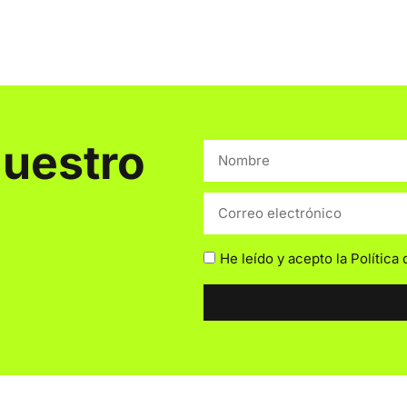
nuestro
He leído y acepto la
Política