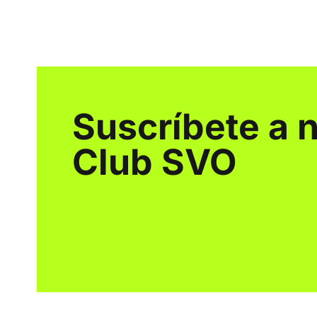
Suscríbete a 
Club SVO