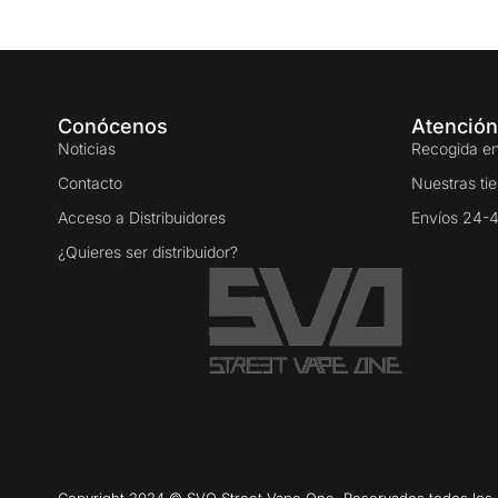
Conócenos
Atención
Noticias
Recogida en
Contacto
Nuestras ti
Acceso a Distribuidores
Envíos 24-
¿Quieres ser distribuidor?