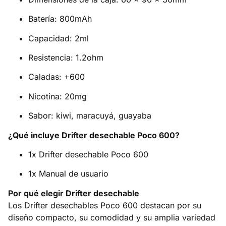
Batería: 800mAh
Capacidad: 2ml
Resistencia: 1.2ohm
Caladas: +600
Nicotina: 20mg
Sabor: kiwi, maracuyá, guayaba
¿Qué incluye Drifter desechable Poco 600?
1x Drifter desechable Poco 600
1x Manual de usuario
Por qué elegir Drifter desechable
Los Drifter desechables Poco 600 destacan por su
diseño compacto, su comodidad y su amplia variedad