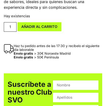
de sabores, ideales para quienes buscan una
experiencia directa y sin complicaciones.
Hay existencias
AÑADIR AL CARRITO
Haz tu pedido antes de las 17:30 y recíbelo el siguiente
día laborable
Envío gratis
> 30€ Noroeste Madrid
Envío gratis
> 50€ Península
Suscríbete a
nuestro Club
SVO