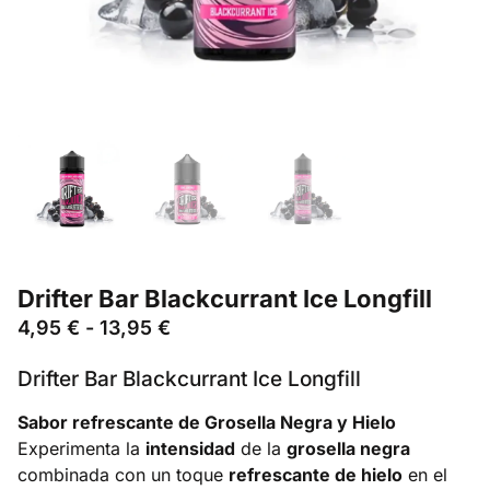
Drifter Bar Blackcurrant Ice Longfill
4,95
€
-
13,95
€
Drifter Bar Blackcurrant Ice Longfill
Sabor refrescante de Grosella Negra y Hielo
Experimenta la
intensidad
de la
grosella negra
combinada con un toque
refrescante de hielo
en el