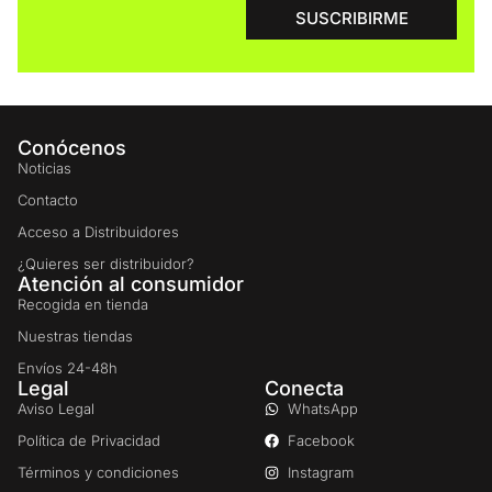
SUSCRIBIRME
Conócenos
Noticias
Contacto
Acceso a Distribuidores
¿Quieres ser distribuidor?
Atención al consumidor
Recogida en tienda
Nuestras tiendas
Envíos 24-48h
Legal
Conecta
Aviso Legal
WhatsApp
Política de Privacidad
Facebook
Términos y condiciones
Instagram