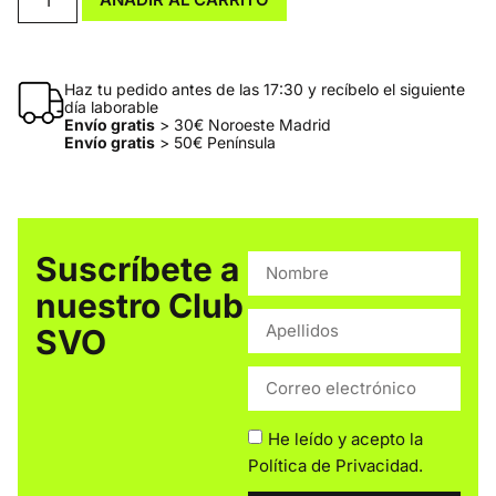
Haz tu pedido antes de las 17:30 y recíbelo el siguiente
día laborable
Envío gratis
> 30€ Noroeste Madrid
Envío gratis
> 50€ Península
Suscríbete a
nuestro Club
SVO
He leído y acepto la
Política de Privacidad
.