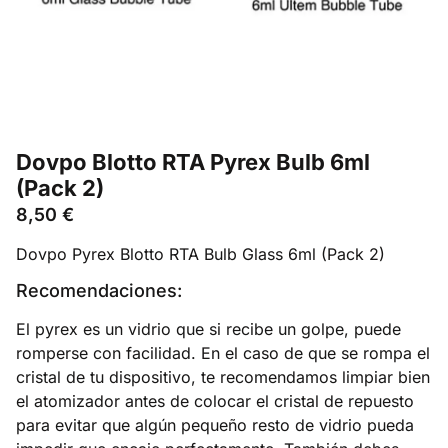
Dovpo Blotto RTA Pyrex Bulb 6ml
(Pack 2)
8,50
€
Dovpo Pyrex Blotto RTA Bulb Glass 6ml (Pack 2)
Recomendaciones:
El pyrex es un vidrio que si recibe un golpe, puede
romperse con facilidad. En el caso de que se rompa el
cristal de tu dispositivo, te recomendamos limpiar bien
el atomizador antes de colocar el cristal de repuesto
para evitar que algún pequeño resto de vidrio pueda