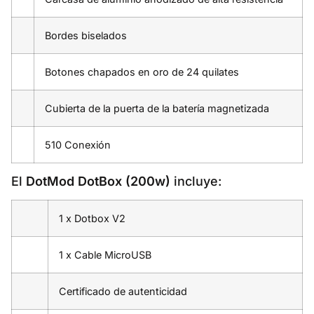
Bordes biselados
Botones chapados en oro de 24 quilates
Cubierta de la puerta de la batería magnetizada
510 Conexión
El
DotMod DotBox (200w)
incluye:
1 x Dotbox V2
1 x Cable MicroUSB
Certificado de autenticidad