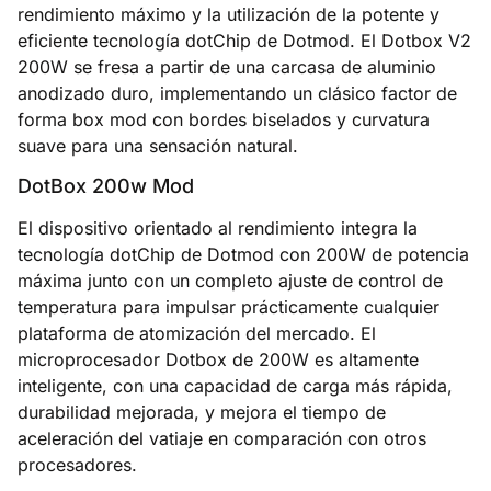
rendimiento máximo y la utilización de la potente y
eficiente tecnología dotChip de Dotmod. El Dotbox V2
200W se fresa a partir de una carcasa de aluminio
anodizado duro, implementando un clásico factor de
forma box mod con bordes biselados y curvatura
suave para una sensación natural.
DotBox 200w Mod
El dispositivo orientado al rendimiento integra la
tecnología dotChip de Dotmod con 200W de potencia
máxima junto con un completo ajuste de control de
temperatura para impulsar prácticamente cualquier
plataforma de atomización del mercado. El
microprocesador Dotbox de 200W es altamente
inteligente, con una capacidad de carga más rápida,
durabilidad mejorada, y mejora el tiempo de
aceleración del vatiaje en comparación con otros
procesadores.