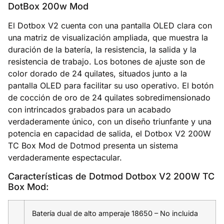
DotBox 200w Mod
El Dotbox V2 cuenta con una pantalla OLED clara con
una matriz de visualización ampliada, que muestra la
duración de la batería, la resistencia, la salida y la
resistencia de trabajo. Los botones de ajuste son de
color dorado de 24 quilates, situados junto a la
pantalla OLED para facilitar su uso operativo. El botón
de cocción de oro de 24 quilates sobredimensionado
con intrincados grabados para un acabado
verdaderamente único, con un diseño triunfante y una
potencia en capacidad de salida, el Dotbox V2 200W
TC Box Mod de Dotmod presenta un sistema
verdaderamente espectacular.
Características de Dotmod Dotbox V2 200W TC
Box Mod:
Batería dual de alto amperaje 18650 – No incluida