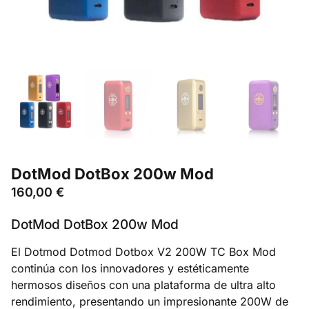
DotMod DotBox 200w Mod
160,00
€
DotMod DotBox 200w Mod
El Dotmod Dotmod Dotbox V2 200W TC Box Mod
continúa con los innovadores y estéticamente
hermosos diseños con una plataforma de ultra alto
rendimiento, presentando un impresionante 200W de