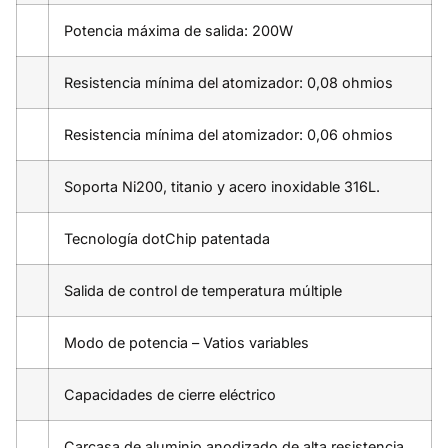
Potencia máxima de salida: 200W
Resistencia mínima del atomizador: 0,08 ohmios
Resistencia mínima del atomizador: 0,06 ohmios
Soporta Ni200, titanio y acero inoxidable 316L.
Tecnología dotChip patentada
Salida de control de temperatura múltiple
Modo de potencia – Vatios variables
Capacidades de cierre eléctrico
Carcasa de aluminio anodizado de alta resistencia