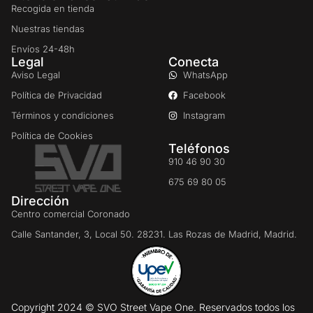
Recogida en tienda
Nuestras tiendas
Envíos 24-48h
Legal
Conecta
Aviso Legal
WhatsApp
Política de Privacidad
Facebook
Términos y condiciones
Instagram
Política de Cookies
Teléfonos
910 46 90 30
675 69 80 05
Dirección
Centro comercial Coronado
Calle Santander, 3, Local 50. 28231. Las Rozas de Madrid, Madrid.
Copyright 2024 © SVO Street Vape One. Reservados todos los