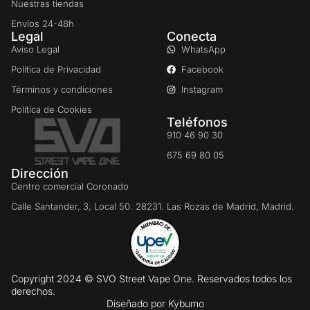
Nuestras tiendas
Envíos 24-48h
Legal
Conecta
Aviso Legal
WhatsApp
Política de Privacidad
Facebook
Términos y condiciones
Instagram
Política de Cookies
Teléfonos
910 46 90 30
675 69 80 05
Dirección
Centro comercial Coronado
Calle Santander, 3, Local 50. 28231. Las Rozas de Madrid, Madrid.
Copyright 2024 © SVO Street Vape One. Reservados todos los
derechos.
Diseñado por
Kybumo