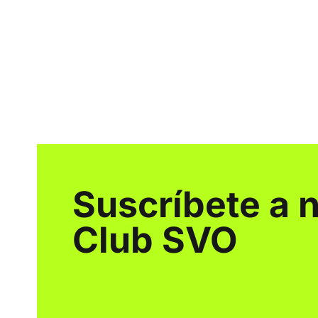
Suscríbete a 
Club SVO