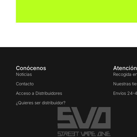
Conócenos
Atención
Noticias
Recogida en
Contacto
Nuestras ti
Acceso a Distribuidores
Envíos 24-
¿Quieres ser distribuidor?