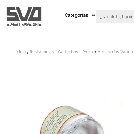
Categorías
Inicio
/
Resistencias - Cartuchos - Pyrex
/
Accesorios Vapeo