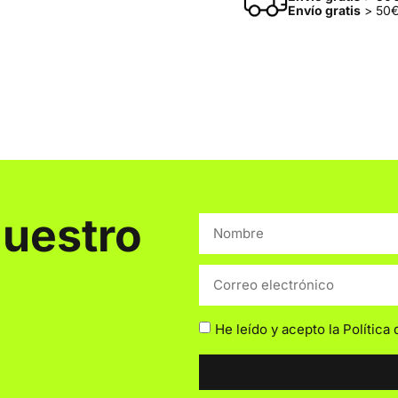
Envío gratis
> 50€
nuestro
He leído y acepto la
Política