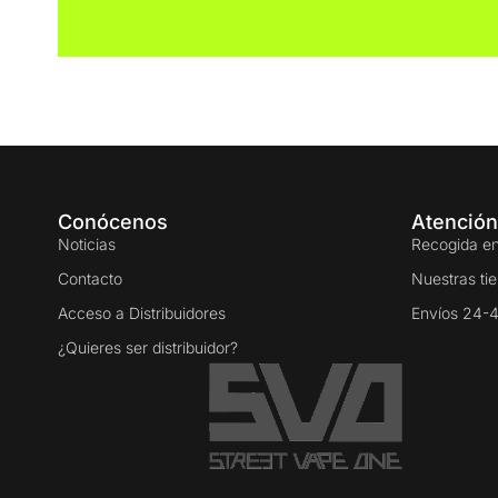
Conócenos
Atención
Noticias
Recogida en
Contacto
Nuestras ti
Acceso a Distribuidores
Envíos 24-
¿Quieres ser distribuidor?