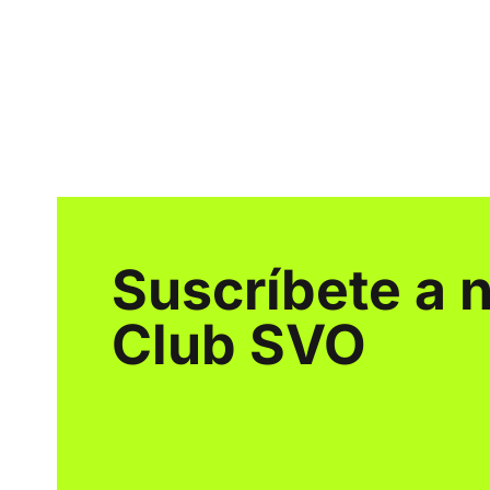
Suscríbete a 
Club SVO