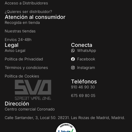
Acceso a Distribuidores
¿Quieres ser distribuidor?
Atención al consumidor
Recogida en tienda
Nuestras tiendas
Envíos 24-48h
Legal
Conecta
Aviso Legal
WhatsApp
Política de Privacidad
Facebook
Términos y condiciones
Instagram
Política de Cookies
Teléfonos
910 46 90 30
675 69 80 05
Dirección
Centro comercial Coronado
Calle Santander, 3, Local 50. 28231. Las Rozas de Madrid, Madrid.