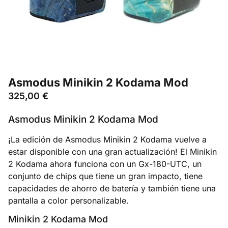
Asmodus Minikin 2 Kodama Mod
325,00
€
Asmodus Minikin 2 Kodama Mod
¡La edición de Asmodus Minikin 2 Kodama vuelve a
estar disponible con una gran actualización! El Minikin
2 Kodama ahora funciona con un Gx-180-UTC, un
conjunto de chips que tiene un gran impacto, tiene
capacidades de ahorro de batería y también tiene una
pantalla a color personalizable.
Minikin 2 Kodama Mod