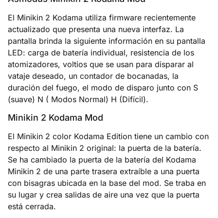
El Minikin 2 Kodama utiliza firmware recientemente
actualizado que presenta una nueva interfaz. La
pantalla brinda la siguiente información en su pantalla
LED: carga de batería individual, resistencia de los
atomizadores, voltios que se usan para disparar al
vataje deseado, un contador de bocanadas, la
duración del fuego, el modo de disparo junto con S
(suave) N ( Modos Normal) H (Difícil).
Minikin 2 Kodama Mod
El Minikin 2 color Kodama Edition tiene un cambio con
respecto al Minikin 2 original: la puerta de la batería.
Se ha cambiado la puerta de la batería del Kodama
Minikin 2 de una parte trasera extraíble a una puerta
con bisagras ubicada en la base del mod. Se traba en
su lugar y crea salidas de aire una vez que la puerta
está cerrada.