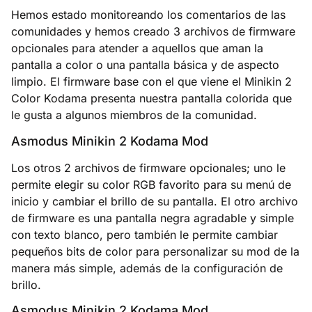
Hemos estado monitoreando los comentarios de las
comunidades y hemos creado 3 archivos de firmware
opcionales para atender a aquellos que aman la
pantalla a color o una pantalla básica y de aspecto
limpio. El firmware base con el que viene el Minikin 2
Color Kodama presenta nuestra pantalla colorida que
le gusta a algunos miembros de la comunidad.
Asmodus Minikin 2 Kodama Mod
Los otros 2 archivos de firmware opcionales; uno le
permite elegir su color RGB favorito para su menú de
inicio y cambiar el brillo de su pantalla. El otro archivo
de firmware es una pantalla negra agradable y simple
con texto blanco, pero también le permite cambiar
pequeños bits de color para personalizar su mod de la
manera más simple, además de la configuración de
brillo.
Asmodus Minikin 2 Kodama Mod