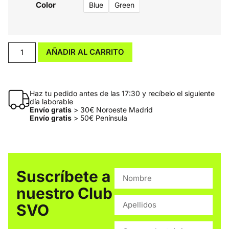
Color
Blue
Green
AÑADIR AL CARRITO
Haz tu pedido antes de las 17:30 y recíbelo el siguiente
día laborable
Envío gratis
> 30€ Noroeste Madrid
Envío gratis
> 50€ Península
Suscríbete a
nuestro Club
SVO