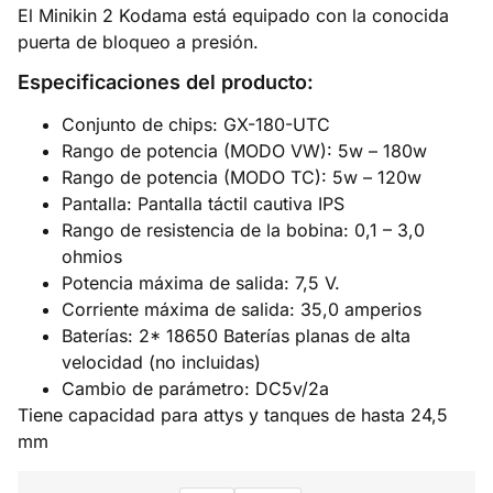
El Minikin 2 Kodama está equipado con la conocida
puerta de bloqueo a presión.
Especificaciones del producto:
Conjunto de chips: GX-180-UTC
Rango de potencia (MODO VW): 5w – 180w
Rango de potencia (MODO TC): 5w – 120w
Pantalla: Pantalla táctil cautiva IPS
Rango de resistencia de la bobina: 0,1 – 3,0
ohmios
Potencia máxima de salida: 7,5 V.
Corriente máxima de salida: 35,0 amperios
Baterías: 2* 18650 Baterías planas de alta
velocidad (no incluidas)
Cambio de parámetro: DC5v/2a
Tiene capacidad para attys y tanques de hasta 24,5
mm