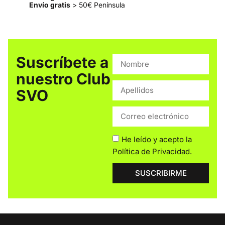
Envío gratis
> 50€ Península
Suscríbete a
nuestro Club
SVO
He leído y acepto la
Política de Privacidad
.
SUSCRIBIRME