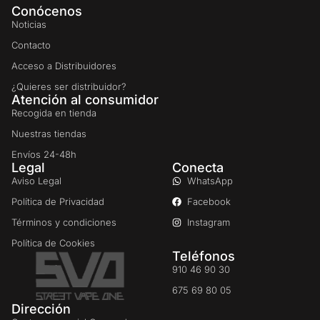
Conócenos
Noticias
Contacto
Acceso a Distribuidores
¿Quieres ser distribuidor?
Atención al consumidor
Recogida en tienda
Nuestras tiendas
Envíos 24-48h
Legal
Conecta
Aviso Legal
WhatsApp
Política de Privacidad
Facebook
Términos y condiciones
Instagram
Política de Cookies
Teléfonos
910 46 90 30
675 69 80 05
Dirección