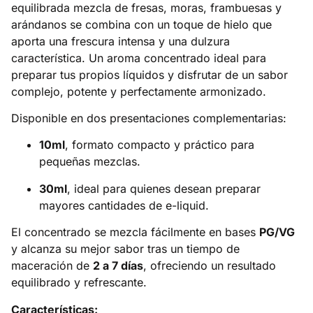
equilibrada mezcla de fresas, moras, frambuesas y
arándanos se combina con un toque de hielo que
aporta una frescura intensa y una dulzura
característica. Un aroma concentrado ideal para
preparar tus propios líquidos y disfrutar de un sabor
complejo, potente y perfectamente armonizado.
Disponible en dos presentaciones complementarias:
10ml
, formato compacto y práctico para
pequeñas mezclas.
30ml
, ideal para quienes desean preparar
mayores cantidades de e-liquid.
El concentrado se mezcla fácilmente en bases
PG/VG
y alcanza su mejor sabor tras un tiempo de
maceración de
2 a 7 días
, ofreciendo un resultado
equilibrado y refrescante.
Características: