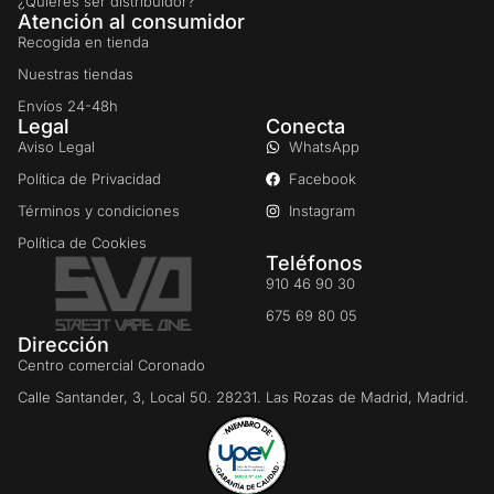
¿Quieres ser distribuidor?
Atención al consumidor
Recogida en tienda
Nuestras tiendas
Envíos 24-48h
Legal
Conecta
Aviso Legal
WhatsApp
Política de Privacidad
Facebook
Términos y condiciones
Instagram
Política de Cookies
Teléfonos
910 46 90 30
675 69 80 05
Dirección
Centro comercial Coronado
Calle Santander, 3, Local 50. 28231. Las Rozas de Madrid, Madrid.