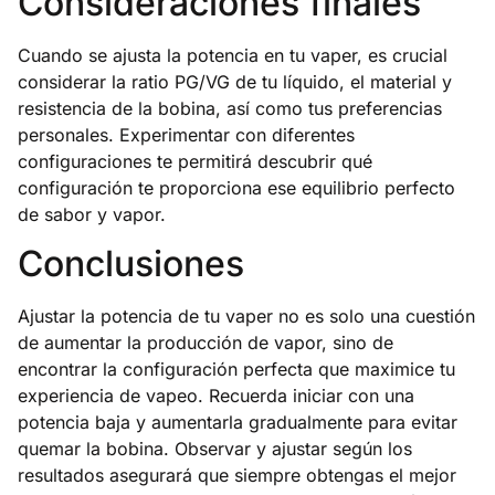
Consideraciones finales
Cuando se ajusta la potencia en tu vaper, es crucial
considerar la ratio PG/VG de tu líquido, el material y
resistencia de la bobina, así como tus preferencias
personales. Experimentar con diferentes
configuraciones te permitirá descubrir qué
configuración te proporciona ese equilibrio perfecto
de sabor y vapor.
Conclusiones
Ajustar la potencia de tu vaper no es solo una cuestión
de aumentar la producción de vapor, sino de
encontrar la configuración perfecta que maximice tu
experiencia de vapeo. Recuerda iniciar con una
potencia baja y aumentarla gradualmente para evitar
quemar la bobina. Observar y ajustar según los
resultados asegurará que siempre obtengas el mejor