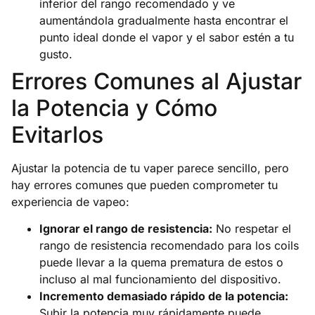
inferior del rango recomendado y ve
aumentándola gradualmente hasta encontrar el
punto ideal donde el vapor y el sabor estén a tu
gusto.
Errores Comunes al Ajustar
la Potencia y Cómo
Evitarlos
Ajustar la potencia de tu vaper parece sencillo, pero
hay errores comunes que pueden comprometer tu
experiencia de vapeo:
Ignorar el rango de resistencia:
No respetar el
rango de resistencia recomendado para los coils
puede llevar a la quema prematura de estos o
incluso al mal funcionamiento del dispositivo.
Incremento demasiado rápido de la potencia:
Subir la potencia muy rápidamente puede