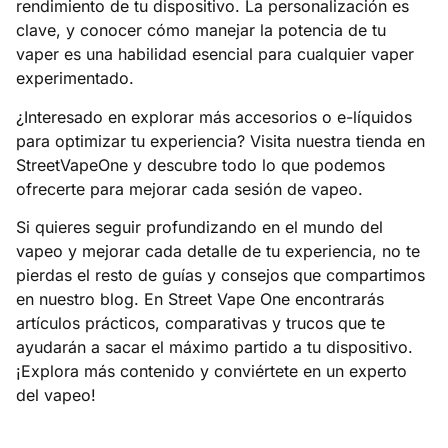
rendimiento de tu dispositivo. La personalización es
clave, y conocer cómo manejar la potencia de tu
vaper es una habilidad esencial para cualquier vaper
experimentado.
¿Interesado en explorar más accesorios o e-líquidos
para optimizar tu experiencia? Visita
nuestra tienda en
StreetVapeOne
y descubre todo lo que podemos
ofrecerte para mejorar cada sesión de vapeo.
Si quieres seguir profundizando en el mundo del
vapeo y mejorar cada detalle de tu experiencia, no te
pierdas el resto de guías y consejos que compartimos
en
nuestro blog
. En Street Vape One encontrarás
artículos prácticos, comparativas y trucos que te
ayudarán a sacar el máximo partido a tu dispositivo.
¡Explora más contenido y conviértete en un experto
del vapeo!