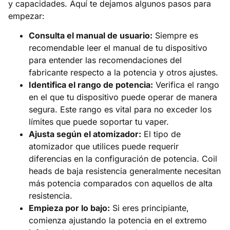
y capacidades. Aquí te dejamos algunos pasos para
empezar:
Consulta el manual de usuario:
Siempre es
recomendable leer el manual de tu dispositivo
para entender las recomendaciones del
fabricante respecto a la potencia y otros ajustes.
Identifica el rango de potencia:
Verifica el rango
en el que tu dispositivo puede operar de manera
segura. Este rango es vital para no exceder los
límites que puede soportar tu vaper.
Ajusta según el atomizador:
El tipo de
atomizador que utilices puede requerir
diferencias en la configuración de potencia. Coil
heads de baja resistencia generalmente necesitan
más potencia comparados con aquellos de alta
resistencia.
Empieza por lo bajo:
Si eres principiante,
comienza ajustando la potencia en el extremo