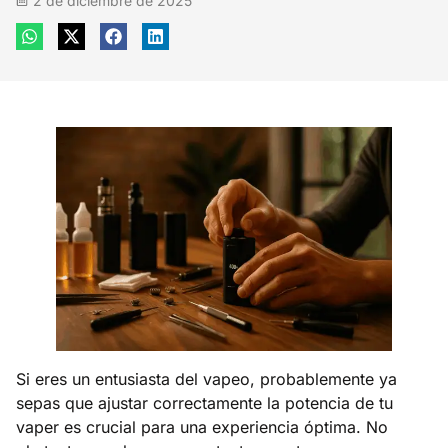
2 de diciembre de 2025
Si eres un entusiasta del vapeo, probablemente ya
sepas que ajustar correctamente la potencia de tu
vaper es crucial para una experiencia óptima. No