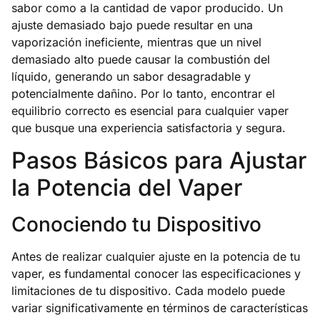
sabor como a la cantidad de vapor producido. Un
ajuste demasiado bajo puede resultar en una
vaporización ineficiente, mientras que un nivel
demasiado alto puede causar la combustión del
líquido, generando un sabor desagradable y
potencialmente dañino. Por lo tanto, encontrar el
equilibrio correcto es esencial para cualquier vaper
que busque una experiencia satisfactoria y segura.
Pasos Básicos para Ajustar
la Potencia del Vaper
Conociendo tu Dispositivo
Antes de realizar cualquier ajuste en la potencia de tu
vaper, es fundamental conocer las especificaciones y
limitaciones de tu dispositivo. Cada modelo puede
variar significativamente en términos de características