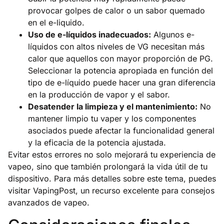
provocar golpes de calor o un sabor quemado
en el e-liquido.
Uso de e-líquidos inadecuados:
Algunos e-
líquidos con altos niveles de VG necesitan más
calor que aquellos con mayor proporción de PG.
Seleccionar la potencia apropiada en función del
tipo de e-líquido puede hacer una gran diferencia
en la producción de vapor y el sabor.
Desatender la limpieza y el mantenimiento:
No
mantener limpio tu vaper y los componentes
asociados puede afectar la funcionalidad general
y la eficacia de la potencia ajustada.
Evitar estos errores no solo mejorará tu experiencia de
vapeo, sino que también prolongará la vida útil de tu
dispositivo. Para más detalles sobre este tema, puedes
visitar
VapingPost
, un recurso excelente para consejos
avanzados de vapeo.