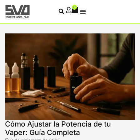
0
Cómo Ajustar la Potencia de tu
Vaper: Guía Completa