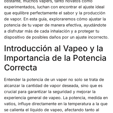
obstante, muchos vapers, tanto novatos como
experimentados, luchan con encontrar el ajuste ideal
que equilibre perfectamente el sabor y la producción
de vapor. En esta guía, exploraremos cómo ajustar la
potencia de tu vaper de manera efectiva, ayudándote
a disfrutar más de cada inhalación y a proteger tu
dispositivo de posibles daños por un ajuste incorrecto.
Introducción al Vapeo y la
Importancia de la Potencia
Correcta
Entender la potencia de un vaper no solo se trata de
alcanzar la cantidad de vapor deseada, sino que es
crucial para garantizar la seguridad y mejorar la
experiencia general de vapeo. La potencia, medida en
vatios, influye directamente en la temperatura a la que
se calienta el líquido de vapeo, afectando tanto al